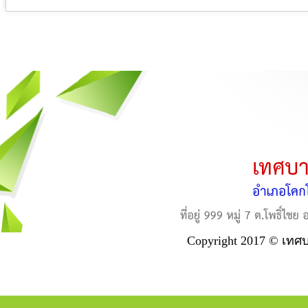
Copyright 2017 © เทศ