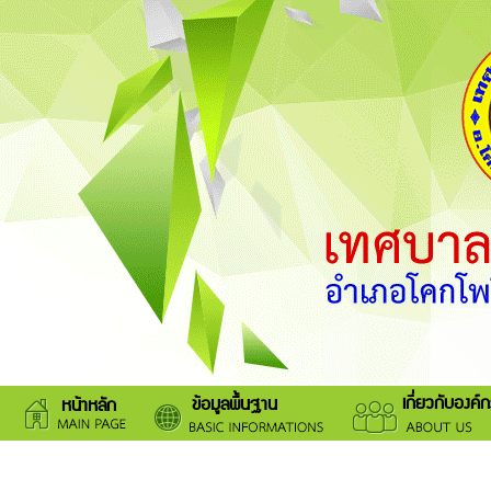
เกี่ยวกับองค์
ข้อมูลพื้นฐาน
หน้าหลัก