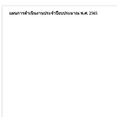
แผนการดำเนินงานประจำปีงบประมาณ พ.ศ. 2565