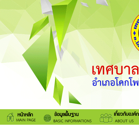
เกี่ยวกับองค์
ข้อมูลพื้นฐาน
หน้าหลัก