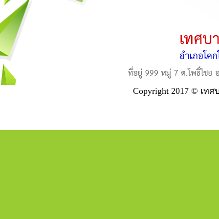
Copyright 2017 © เทศ