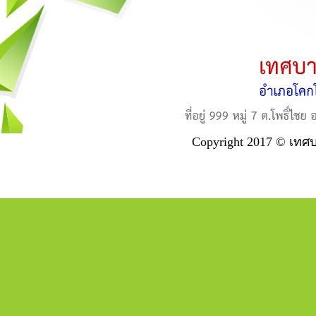
Copyright 2017 © เทศ