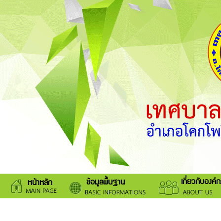
เกี่ยวกับองค์
ข้อมูลพื้นฐาน
หน้าหลัก