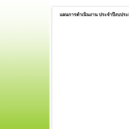
แผนการดำเนินงาน ประจำปีงบประมาณ