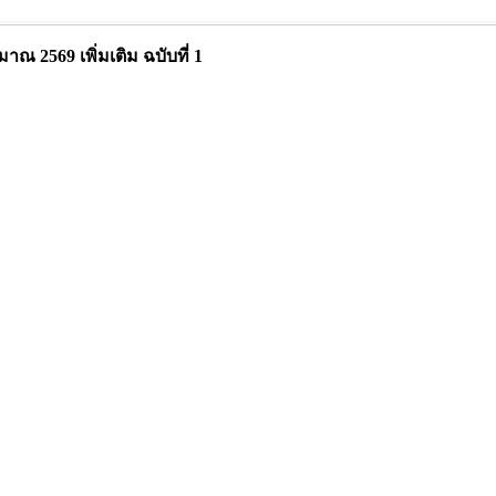
 2569 เพิ่มเติม ฉบับที่ 1