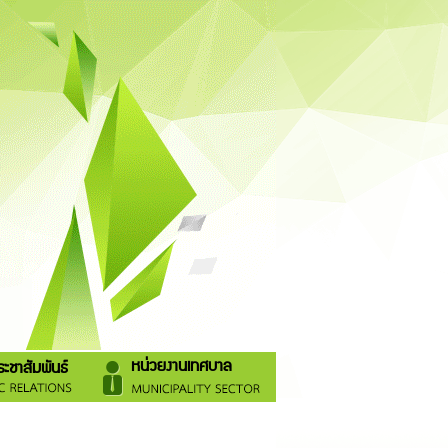
หน่วยงานเทศบาล
ะชาสัมพันธ์