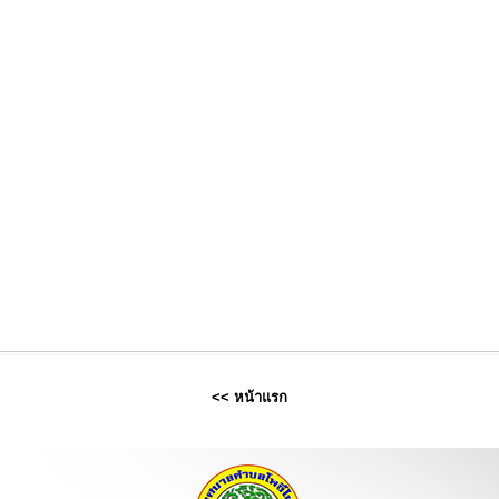
<<
หน้าแรก