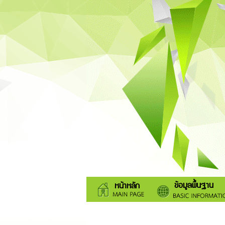
ข้อมูลพื้นฐาน
หน้าหลัก